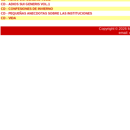
CD - ADIOS SUI GENERIS VOL.1
CD - CONFESIONES DE INVIERNO
CD - PEQUEÑAS ANECDOTAS SOBRE LAS INSTITUCIONES
CD - VIDA
Copyright © 2026 Mu
email: