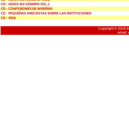
CD - ADIOS SUI GENERIS VOL.1
CD - CONFESIONES DE INVIERNO
CD - PEQUEÑAS ANECDOTAS SOBRE LAS INSTITUCIONES
CD - VIDA
Copyright © 2026 Mu
email: