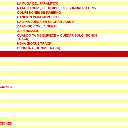
LA FUGA DEL PARALITICO
NATALIO RUIZ , EL HOMBRE DEL SOMBRERO GRIS
CONFESIONES DE INVIERNO
CANCION PARA MI MUERTE
LA NIÑA JUEGA EN EL GRAN JARDIN
ZAPANDO CON LA GENTE
APRENDIZAJE
CUANDO YA ME EMPIECE A QUEDAR SOLO (BONUS
TRACK)
NENA (BONUS TRACK)
BUBULINA (BONUS TRACK)
UCIONES
UCIONES