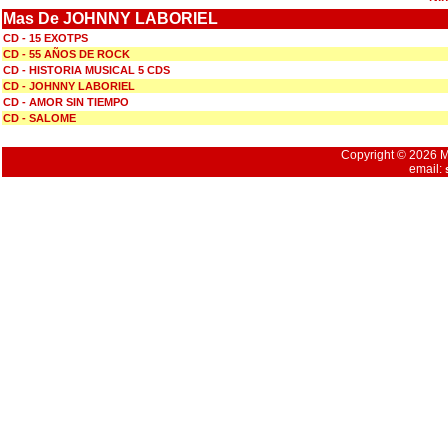
Mas De JOHNNY LABORIEL
CD - 15 EXOTPS
CD - 55 AÑOS DE ROCK
CD - HISTORIA MUSICAL 5 CDS
CD - JOHNNY LABORIEL
CD - AMOR SIN TIEMPO
CD - SALOME
Copyright © 2026 Mu
email: