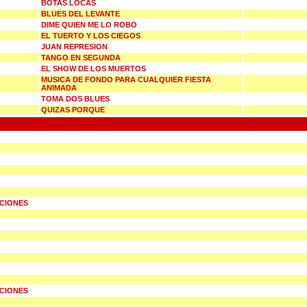
BOTAS LOCAS
BLUES DEL LEVANTE
DIME QUIEN ME LO ROBO
EL TUERTO Y LOS CIEGOS
JUAN REPRESION
TANGO EN SEGUNDA
EL SHOW DE LOS MUERTOS
MUSICA DE FONDO PARA CUALQUIER FIESTA
ANIMADA
TOMA DOS BLUES
QUIZAS PORQUE
UCIONES
UCIONES