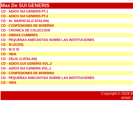
Mas De SUI GENERIS
CD - ADIOS SUI GENERIS PT.1
CD - ADIOS SUI GENERIS PT.2
CD - AL MARISCAL(CATALAN)
CD - CONFESIONES DE INVIERNO
CD - CRONICA DE COLECCION
CD - OBRAS CUMBRES
CD - PEQUENAS ANECDOTAS SOBRE LAS INSTITUCIONES
CD - SI (2CDS)
CD - SI O SI
CD - VIDA
CD - ZELIG (CATALAN)
CD - ADIOS GUI GENERIS VOL.2
CD - ADIOS SUI GENERIS VOL.1
CD - CONFESIONES DE INVIERNO
CD - PEQUEÑAS ANECDOTAS SOBRE LAS INSTITUCIONES
CD - VIDA
Copyright © 2026 Mu
email: