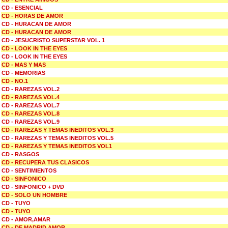
CD - ESENCIAL
CD - HORAS DE AMOR
CD - HURACAN DE AMOR
CD - HURACAN DE AMOR
CD - JESUCRISTO SUPERSTAR VOL. 1
CD - LOOK IN THE EYES
CD - LOOK IN THE EYES
CD - MAS Y MAS
CD - MEMORIAS
CD - NO.1
CD - RAREZAS VOL.2
CD - RAREZAS VOL.4
CD - RAREZAS VOL.7
CD - RAREZAS VOL.8
CD - RAREZAS VOL.9
CD - RAREZAS Y TEMAS INEDITOS VOL.3
CD - RAREZAS Y TEMAS INEDITOS VOL.5
CD - RAREZAS Y TEMAS INEDITOS VOL1
CD - RASGOS
CD - RECUPERA TUS CLASICOS
CD - SENTIMIENTOS
CD - SINFONICO
CD - SINFONICO + DVD
CD - SOLO UN HOMBRE
CD - TUYO
CD - TUYO
CD - AMOR,AMAR
CD - DE MADRID AMOR