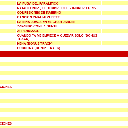
LA FUGA DEL PARALITICO
NATALIO RUIZ , EL HOMBRE DEL SOMBRERO GRIS
CONFESIONES DE INVIERNO
CANCION PARA MI MUERTE
LA NIÑA JUEGA EN EL GRAN JARDIN
ZAPANDO CON LA GENTE
APRENDIZAJE
CUANDO YA ME EMPIECE A QUEDAR SOLO (BONUS
TRACK)
NENA (BONUS TRACK)
BUBULINA (BONUS TRACK)
UCIONES
UCIONES